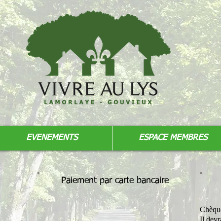
EVENEMENTS
ESPACE MEMBRES
Paiement par carte bancaire
Chèque
Il dev