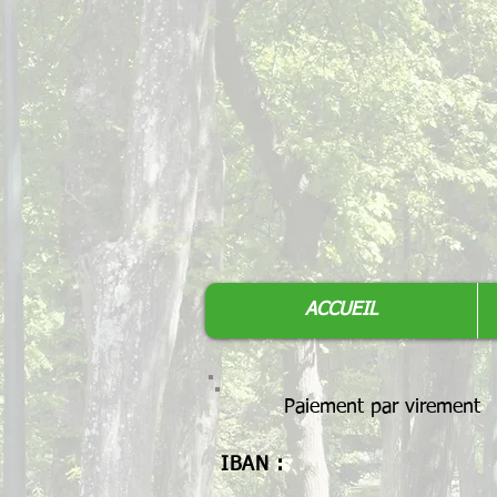
ACCUEIL
Paiement par virement
IBAN :