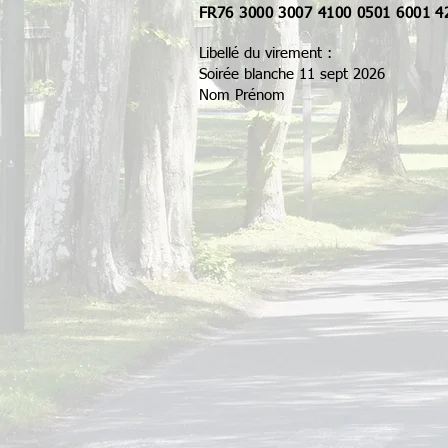
FR76 3000 3007 4100 0501 6001 4
Libellé du virement :
Soirée blanche 11 sept 2026
Nom Prénom