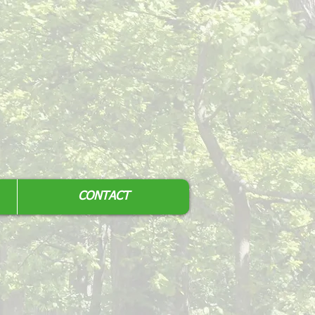
CONTACT