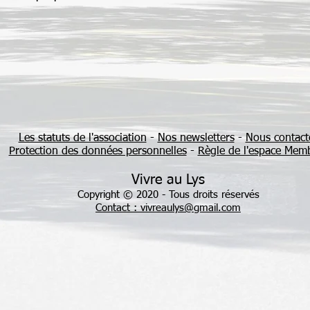
Les statuts de l'association
-
Nos newsletters
-
Nous contact
Protection des données personnelles
-
Règle de l'espace Mem
Vivre au Lys
Copyright © 2020 - Tous droits réservés
Contact : vivreaulys@gmail.com