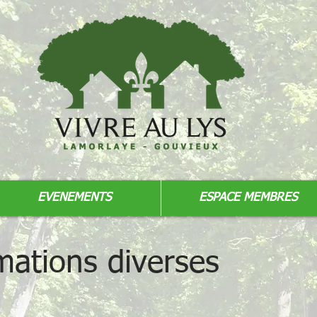
EVENEMENTS
ESPACE MEMBRES
mations diverses