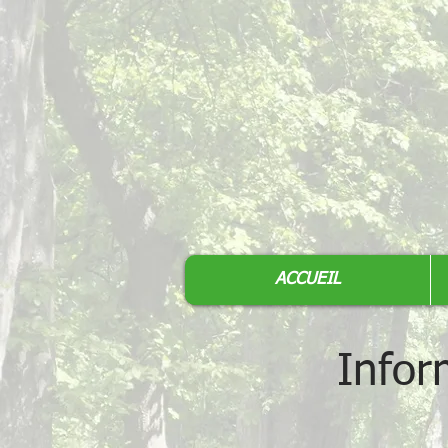
ACCUEIL
Infor