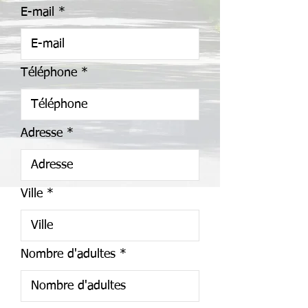
E-mail
Téléphone
Adresse
Ville
Nombre d'adultes