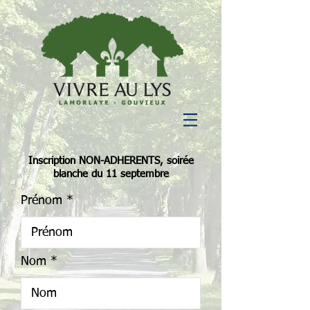
Inscription NON-ADHERENTS, soirée
blanche du 11 septembre
Prénom
Nom